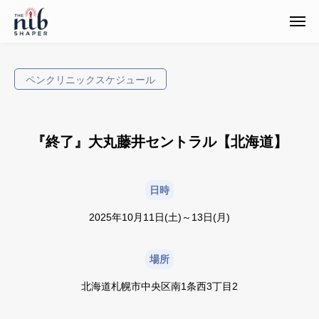
ペンクリニックスケジュール
『終了』大丸藤井セントラル【北海道】
日時
2025年10月11日(土)～13日(月)
場所
北海道札幌市中央区南1条西3丁目2