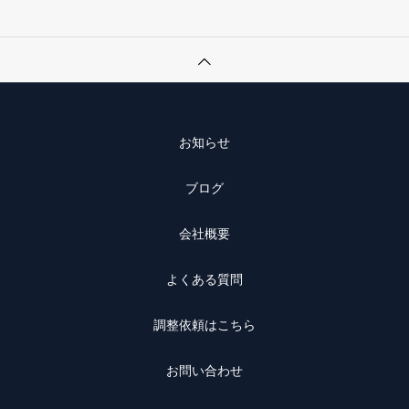
お知らせ
ブログ
会社概要
よくある質問
調整依頼はこちら
お問い合わせ