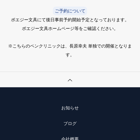
ご予約について
ポエジー文具にて後日事前予約開始予定となっております。
ポエジー文具ホームページ等をご確認ください。
※こちらのペンクリニックは、長原幸夫 単独での開催となりま
す。
お知らせ
ブログ
会社概要