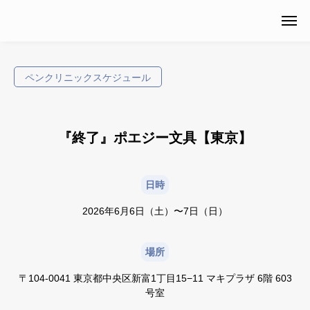
ペンクリニックスケジュール
『終了』ポエジー文具【東京】
日時
2026年6月6日（土）〜7日（日）
場所
〒104-0041 東京都中央区新富1丁目15−11 マキプラザ 6階 603
号室