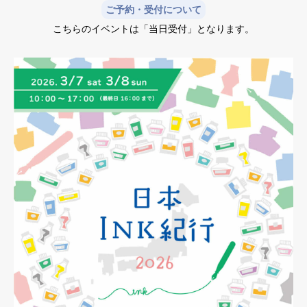
ご予約・受付について
こちらのイベントは「当日受付」となります。