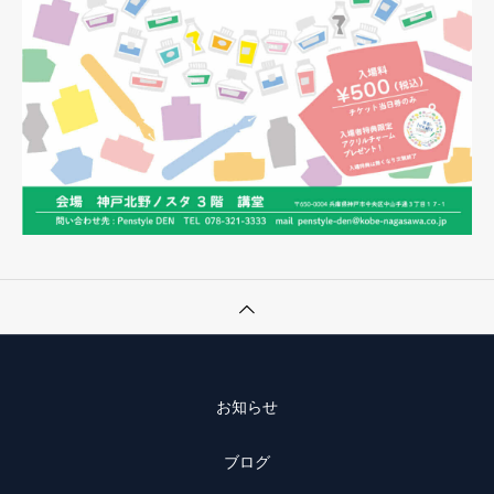
お知らせ
ブログ