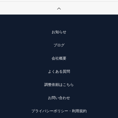
お知らせ
ブログ
会社概要
よくある質問
調整依頼はこちら
お問い合わせ
プライバシーポリシー・利用規約