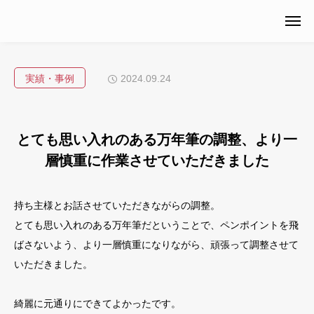
実績・事例
2024.09.24
とても思い入れのある万年筆の調整、より一
層慎重に作業させていただきました
持ち主様とお話させていただきながらの調整。
とても思い入れのある万年筆だということで、ペンポイントを飛
ばさないよう、より一層慎重になりながら、頑張って調整させて
いただきました。
綺麗に元通りにできてよかったです。