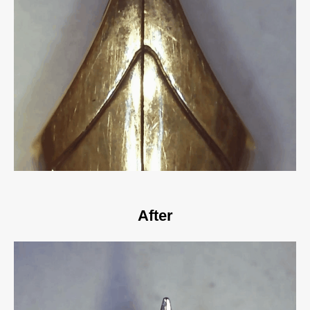
After