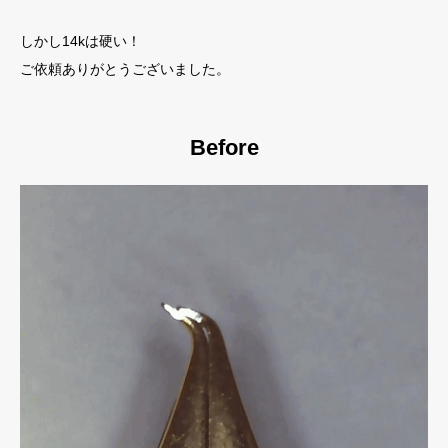
しかし14kは硬い！
ご依頼ありがとうございました。
Before