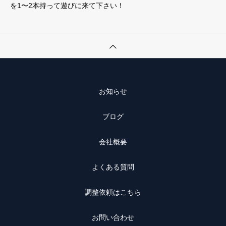
を1〜2本持って遊びに来て下さい！
お知らせ
ブログ
会社概要
よくある質問
調整依頼はこちら
お問い合わせ