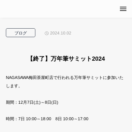
ブログ
2024.10.02
【終了】万年筆サミット2024
NAGASAWA梅田茶屋町店で行われる万年筆サミットに参加いた
します。
期間：12月7日(土)～8日(日)
時間：7日 10:00～18:00 8日 10:00～17:00